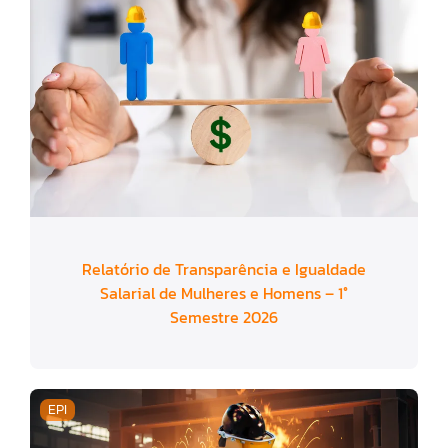
Relatório de Transparência e Igualdade
Salarial de Mulheres e Homens – 1°
Semestre 2026
EPI