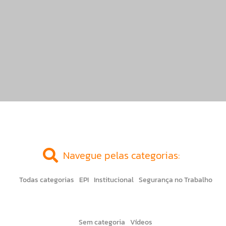
Navegue pelas categorias:
Todas categorias
EPI
Institucional
Segurança no Trabalho
Sem categoria
Vídeos