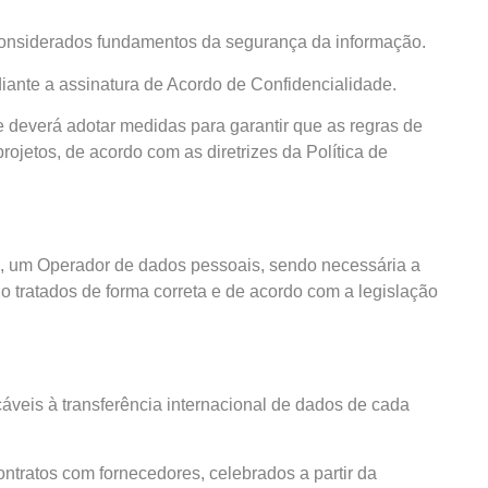
o considerados fundamentos da segurança da informação.
iante a assinatura de Acordo de Confidencialidade.
deverá adotar medidas para garantir que as regras de
jetos, de acordo com as diretrizes da Política de
os, um Operador de dados pessoais, sendo necessária a
 tratados de forma correta e de acordo com a legislação
áveis à transferência internacional de dados de cada
ntratos com fornecedores, celebrados a partir da