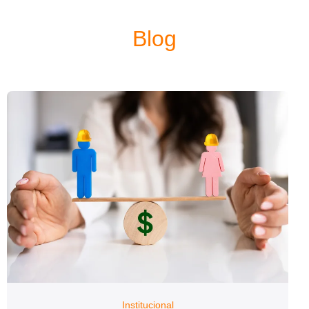
Blog
Institucional