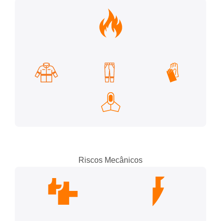
Riscos Mecânicos