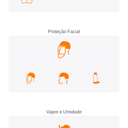
Proteção Facial
Vapor e Umidade