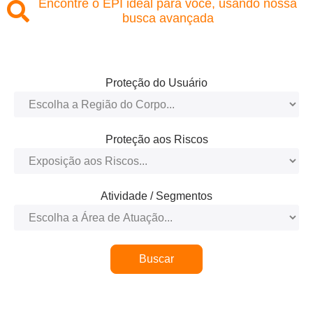
Encontre o EPI ideal para você, usando nossa
busca avançada
Proteção do Usuário
Proteção aos Riscos
Atividade / Segmentos
Buscar