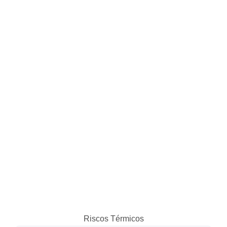
Riscos Térmicos