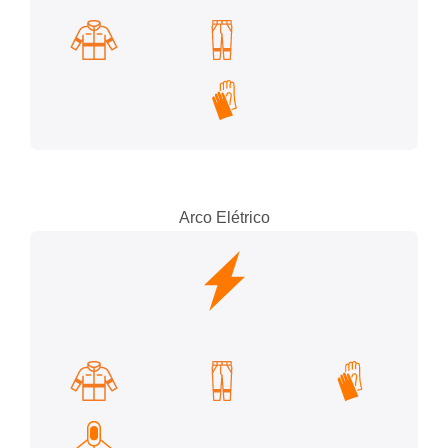
Arco Elétrico