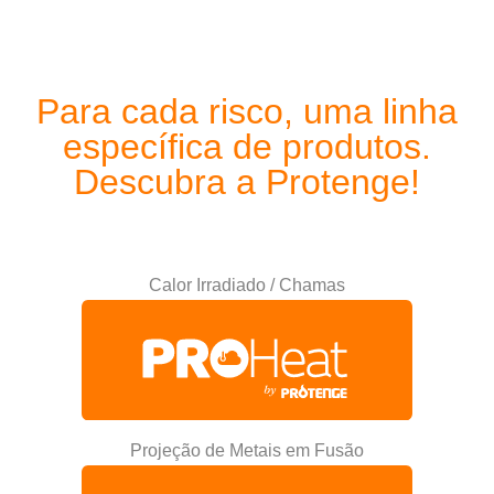
Para cada risco, uma linha
específica de produtos.
Descubra a Protenge!
Calor Irradiado / Chamas
Projeção de Metais em Fusão