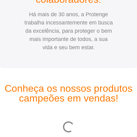
Há mais de 30 anos, a Protenge
trabalha incessantemente em busca
da excelência, para proteger o bem
mais importante de todos, a sua
vida e seu bem estar.
Conheça os nossos produtos
campeões em vendas!