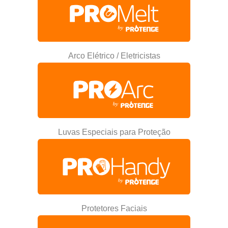
Arco Elétrico / Eletricistas
Luvas Especiais para Proteção
Protetores Faciais