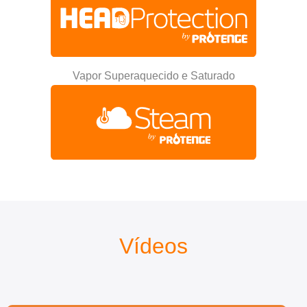
Vapor Superaquecido e Saturado
Vídeos