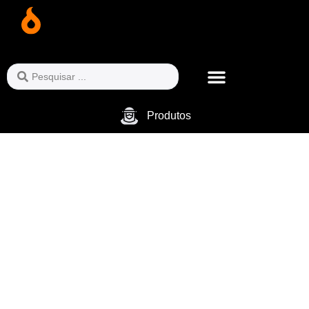
Produtos