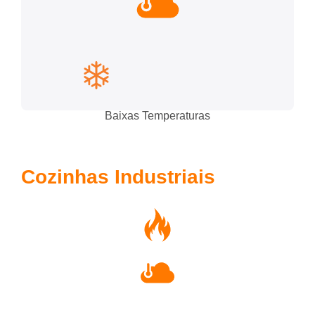
Baixas Temperaturas
Cozinhas Industriais