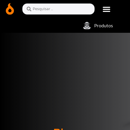
Produtos