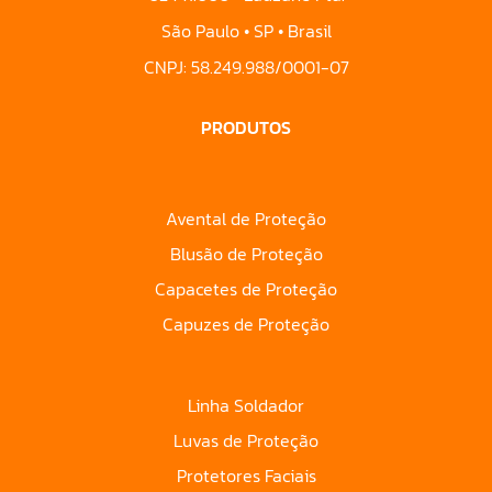
São Paulo • SP • Brasil
CNPJ: 58.249.988/0001-07
PRODUTOS
Avental de Proteção
Blusão de Proteção
Capacetes de Proteção
Capuzes de Proteção
Linha Soldador
Luvas de Proteção
Protetores Faciais