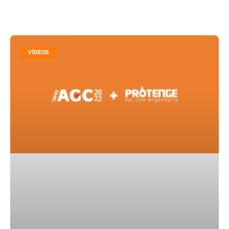
VÍDEOS