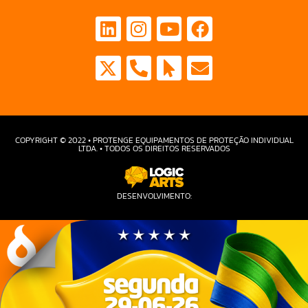
COPYRIGHT © 2022 • PROTENGE EQUIPAMENTOS DE PROTEÇÃO INDIVIDUAL
LTDA. • TODOS OS DIREITOS RESERVADOS
DESENVOLVIMENTO: