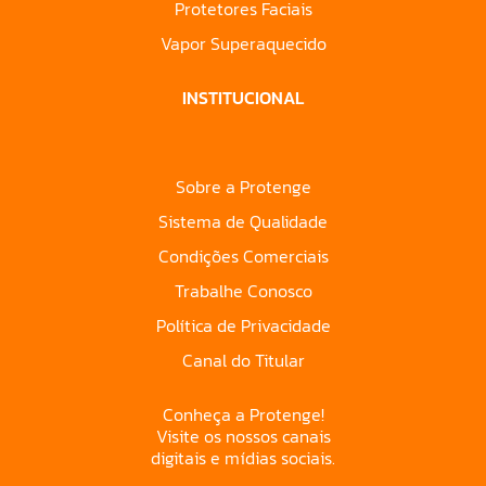
Protetores Faciais
Vapor Superaquecido
INSTITUCIONAL
Sobre a Protenge
Sistema de Qualidade
Condições Comerciais
Trabalhe Conosco
Política de Privacidade
Canal do Titular
Conheça a Protenge!
Visite os nossos canais
digitais e mídias sociais.