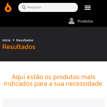
Produtos
Início
Resultados
Resultados
Aqui estão os produtos mais
indicados para a sua necessidade: