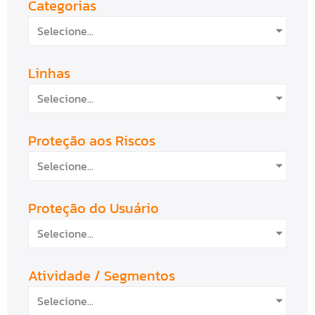
Categorias
Selecione...
Linhas
Selecione...
Proteção aos Riscos
Selecione...
Proteção do Usuário
Selecione...
Atividade / Segmentos
Selecione...