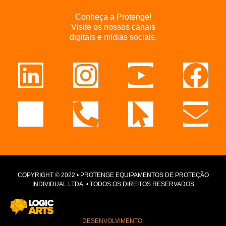
Conheça a Protenge!
Visite os nossos canais
digitais e mídias sociais.
COPYRIGHT © 2022 • PROTENGE EQUIPAMENTOS DE PROTEÇÃO
INDIVIDUAL LTDA. • TODOS OS DIREITOS RESERVADOS
DESENVOLVIMENTO: