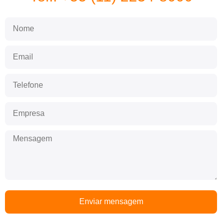
Enviar mensagem