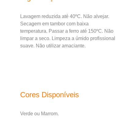
Lavagem reduzida até 40ºC. Não alvejar.
Secagem em tambor com baixa
temperatura. Passar a ferro até 150ºC. Não
limpar a seco. Limpeza a úmido profissional
suave. Não utilizar amaciante.
Cores Disponíveis
Verde ou Marrom.