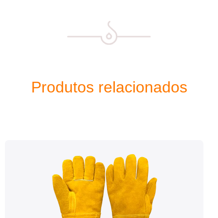
Produtos relacionados