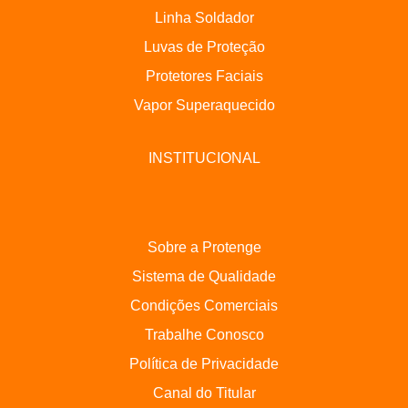
Linha Soldador
Luvas de Proteção
Protetores Faciais
Vapor Superaquecido
INSTITUCIONAL
Sobre a Protenge
Sistema de Qualidade
Condições Comerciais
Trabalhe Conosco
Política de Privacidade
Canal do Titular