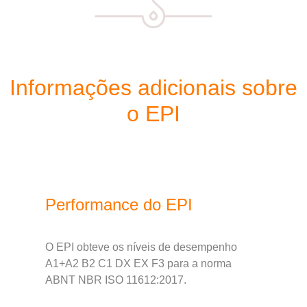
Informações adicionais sobre
o EPI
Performance do EPI
O EPI obteve os níveis de desempenho
A1+A2 B2 C1 DX EX F3 para a norma
ABNT NBR ISO 11612:2017.