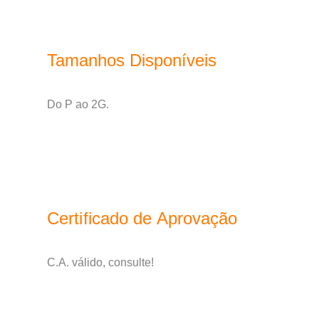
Tamanhos Disponíveis
Do P ao 2G.
Certificado de Aprovação
C.A. válido, consulte!