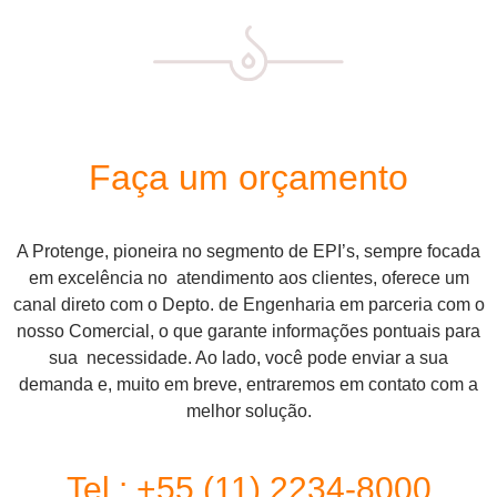
Faça um orçamento
A Protenge, pioneira no segmento de EPI’s, sempre focada
em excelência no atendimento aos clientes, oferece um
canal direto com o Depto. de Engenharia em parceria com o
nosso Comercial, o que garante informações pontuais para
sua necessidade. Ao lado, você pode enviar a sua
demanda e, muito em breve, entraremos em contato com a
melhor solução.
Tel.: +55 (11) 2234-8000