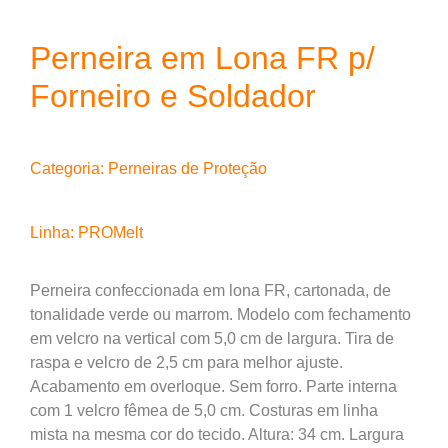
Perneira em Lona FR p/
Forneiro e Soldador
Categoria:
Perneiras de Proteção
Linha:
PROMelt
Perneira confeccionada em lona FR, cartonada, de
tonalidade verde ou marrom. Modelo com fechamento
em velcro na vertical com 5,0 cm de largura. Tira de
raspa e velcro de 2,5 cm para melhor ajuste.
Acabamento em overloque. Sem forro. Parte interna
com 1 velcro fêmea de 5,0 cm. Costuras em linha
mista na mesma cor do tecido. Altura: 34 cm. Largura