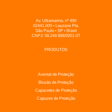
Av. Ultramarino, nº 490
02441.000 • Lauzane Pta.
São Paulo • SP • Brasil
CNPJ: 58.249.988/0001-07
PRODUTOS
Avental de Proteção
Blusão de Proteção
Capacetes de Proteção
Capuzes de Proteção