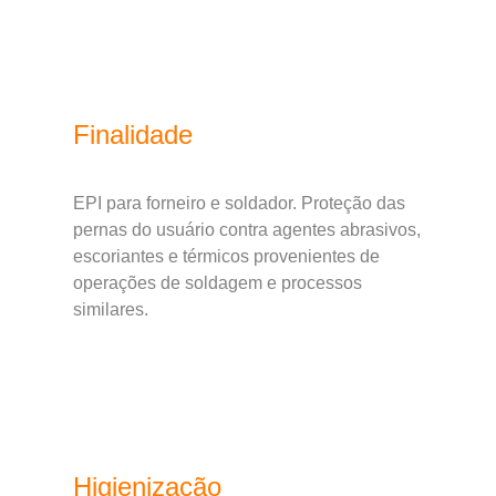
Finalidade
EPI para forneiro e soldador. Proteção das
pernas do usuário contra agentes abrasivos,
escoriantes e térmicos provenientes de
operações de soldagem e processos
similares.
Higienização