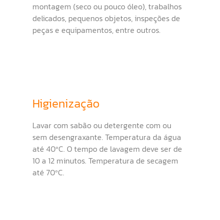
montagem (seco ou pouco óleo), trabalhos
delicados, pequenos objetos, inspeções de
peças e equipamentos, entre outros.
Higienização
Lavar com sabão ou detergente com ou
sem desengraxante. Temperatura da água
até 40ºC. O tempo de lavagem deve ser de
10 a 12 minutos. Temperatura de secagem
até 70ºC.