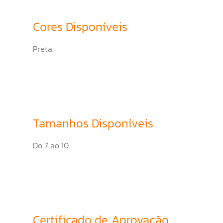
Cores Disponíveis
Preta.
Tamanhos Disponíveis
Do 7 ao 10.
Certificado de Aprovação