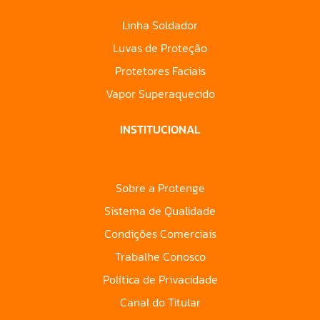
Linha Soldador
Luvas de Proteção
Protetores Faciais
Vapor Superaquecido
INSTITUCIONAL
Sobre a Protenge
Sistema de Qualidade
Condições Comerciais
Trabalhe Conosco
Política de Privacidade
Canal do Titular