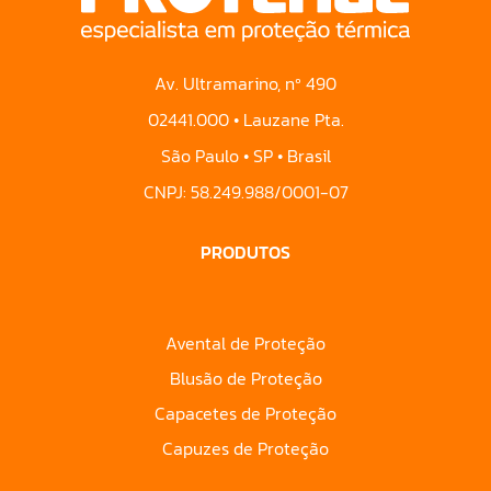
Av. Ultramarino, nº 490
02441.000 • Lauzane Pta.
São Paulo • SP • Brasil
CNPJ: 58.249.988/0001-07
PRODUTOS
Avental de Proteção
Blusão de Proteção
Capacetes de Proteção
Capuzes de Proteção