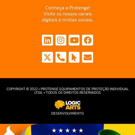
Conheça a Protenge!
Visite os nossos canais
digitais e mídias sociais.
COPYRIGHT © 2022 • PROTENGE EQUIPAMENTOS DE PROTEÇÃO INDIVIDUAL
LTDA. • TODOS OS DIREITOS RESERVADOS
DESENVOLVIMENTO: