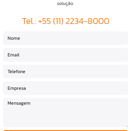
solução.
Tel.: +55 (11) 2234-8000