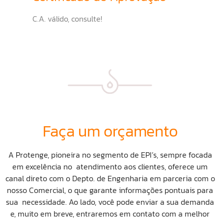
C.A. válido, consulte!
Faça um orçamento
A Protenge, pioneira no segmento de EPI’s, sempre focada
em excelência no atendimento aos clientes, oferece um
canal direto com o Depto. de Engenharia em parceria com o
nosso Comercial, o que garante informações pontuais para
sua necessidade. Ao lado, você pode enviar a sua demanda
e, muito em breve, entraremos em contato com a melhor