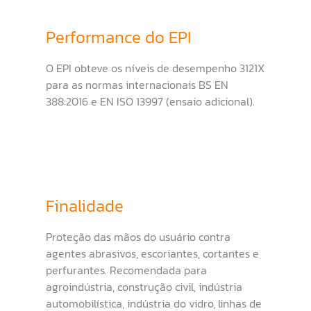
Performance do EPI
O EPI obteve os níveis de desempenho 3121X
para as normas internacionais BS EN
388:2016 e EN ISO 13997 (ensaio adicional).
Finalidade
Proteção das mãos do usuário contra
agentes abrasivos, escoriantes, cortantes e
perfurantes. Recomendada para
agroindústria, construção civil, indústria
automobilística, indústria do vidro, linhas de