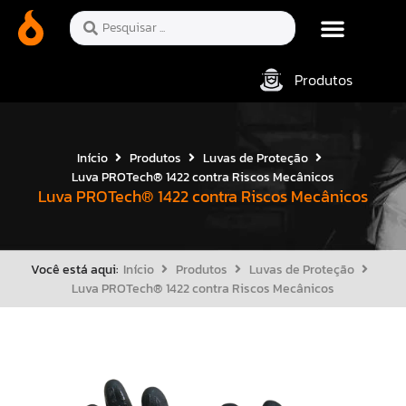
Produtos
Início
Produtos
Luvas de Proteção
Luva PROTech® 1422 contra Riscos Mecânicos
Luva PROTech® 1422 contra Riscos Mecânicos
Você está aqui:
Início
Produtos
Luvas de Proteção
Luva PROTech® 1422 contra Riscos Mecânicos