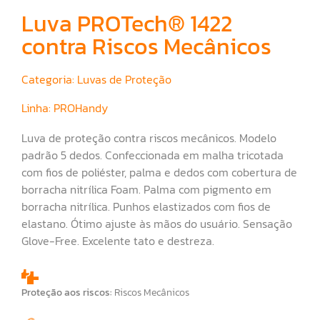
Luva PROTech® 1422
contra Riscos Mecânicos
Categoria:
Luvas de Proteção
Linha:
PROHandy
Luva de proteção contra riscos mecânicos. Modelo
padrão 5 dedos. Confeccionada em malha tricotada
com fios de poliéster, palma e dedos com cobertura de
borracha nitrílica Foam. Palma com pigmento em
borracha nitrílica. Punhos elastizados com fios de
elastano. Ótimo ajuste às mãos do usuário. Sensação
Glove-Free. Excelente tato e destreza.
Proteção aos riscos:
Riscos Mecânicos