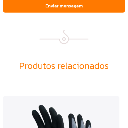
Enviar mensagem
Produtos relacionados