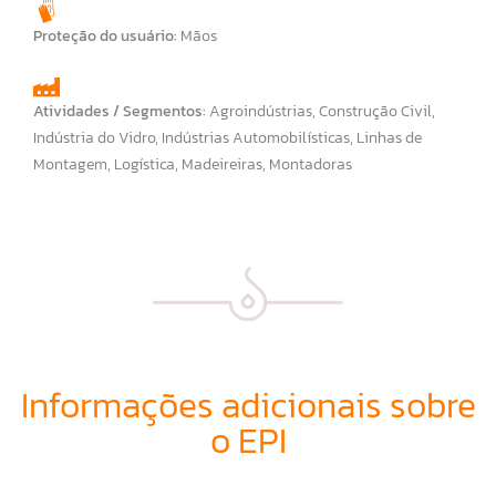
Proteção do usuário:
Mãos
Atividades / Segmentos:
Agroindústrias
,
Construção Civil
,
Indústria do Vidro
,
Indústrias Automobilísticas
,
Linhas de
Montagem
,
Logística
,
Madeireiras
,
Montadoras
Informações adicionais sobre
o EPI