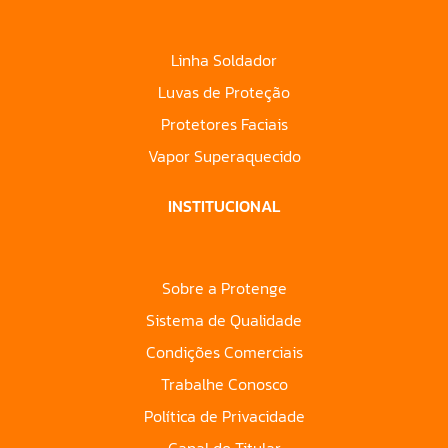
Linha Soldador
Luvas de Proteção
Protetores Faciais
Vapor Superaquecido
INSTITUCIONAL
Sobre a Protenge
Sistema de Qualidade
Condições Comerciais
Trabalhe Conosco
Política de Privacidade
Canal do Titular