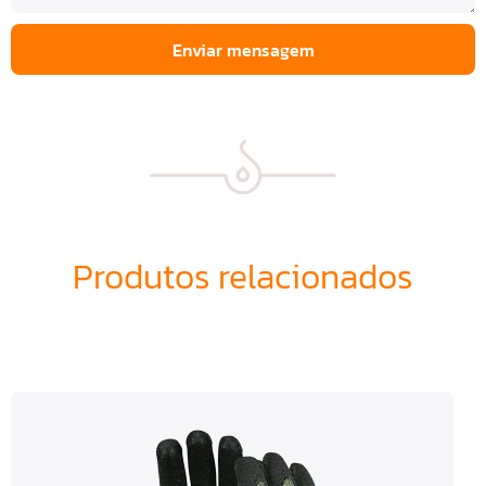
Enviar mensagem
Produtos relacionados