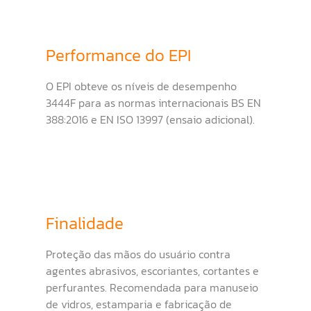
Performance do EPI
O EPI obteve os níveis de desempenho
3444F para as normas internacionais BS EN
388:2016 e EN ISO 13997 (ensaio adicional).
Finalidade
Proteção das mãos do usuário contra
agentes abrasivos, escoriantes, cortantes e
perfurantes. Recomendada para m
anuseio
de vidros, estamparia e fabricação de