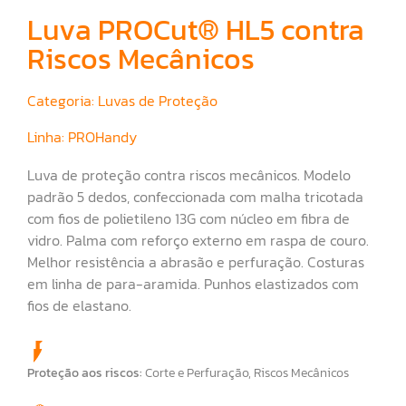
Luva PROCut® HL5 contra
Riscos Mecânicos
Categoria:
Luvas de Proteção
Linha:
PROHandy
Luva de proteção contra riscos mecânicos. Modelo
padrão 5 dedos, confeccionada com malha tricotada
com fios de polietileno 13G com núcleo em fibra de
vidro. Palma com reforço externo em raspa de couro.
Melhor resistência a abrasão e perfuração. Costuras
em linha de para-aramida. Punhos elastizados com
fios de elastano.
Proteção aos riscos:
Corte e Perfuração
,
Riscos Mecânicos