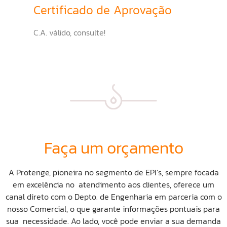
Certificado de Aprovação
C.A. válido, consulte!
Faça um orçamento
A Protenge, pioneira no segmento de EPI’s, sempre focada
em excelência no atendimento aos clientes, oferece um
canal direto com o Depto. de Engenharia em parceria com o
nosso Comercial, o que garante informações pontuais para
sua necessidade. Ao lado, você pode enviar a sua demanda