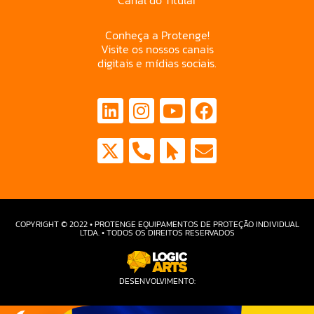
Conheça a Protenge!
Visite os nossos canais
digitais e mídias sociais.
COPYRIGHT © 2022 • PROTENGE EQUIPAMENTOS DE PROTEÇÃO INDIVIDUAL
LTDA. • TODOS OS DIREITOS RESERVADOS
DESENVOLVIMENTO: