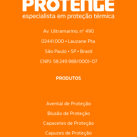
Av. Ultramarino, nº 490
02441.000 • Lauzane Pta.
São Paulo • SP • Brasil
CNPJ: 58.249.988/0001-07
PRODUTOS
Avental de Proteção
Blusão de Proteção
Capacetes de Proteção
Capuzes de Proteção