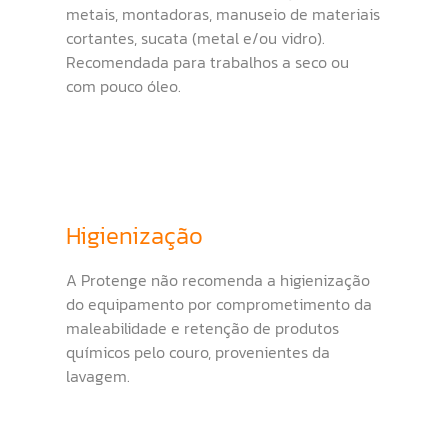
metais, montadoras, manuseio de materiais
cortantes, sucata (metal e/ou vidro).
Recomendada para trabalhos a seco ou
com pouco óleo.
Higienização
A Protenge não recomenda a higienização
do equipamento por comprometimento da
maleabilidade e retenção de produtos
químicos pelo couro, provenientes da
lavagem.