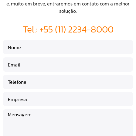
e, muito em breve, entraremos em contato com a melhor
solução.
Tel.: +55 (11) 2234-8000