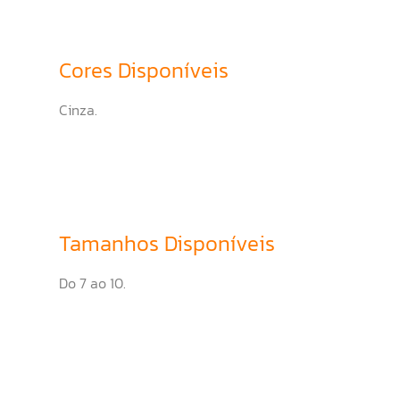
Cores Disponíveis
Cinza.
Tamanhos Disponíveis
Do 7 ao 10.