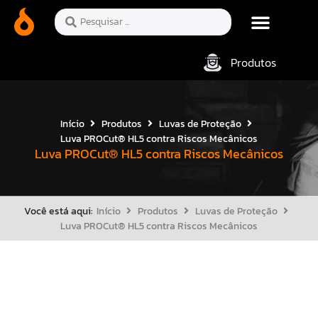
Produtos
Início
Produtos
Luvas de Proteção
Luva PROCut® HL5 contra Riscos Mecânicos
Luva PROCut® HL5 contra Riscos Mecânicos
Você está aqui:
Início
Produtos
Luvas de Proteção
Luva PROCut® HL5 contra Riscos Mecânicos