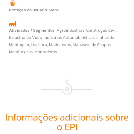
Proteção do usuário:
Mãos
Atividades / Segmentos:
Agroindústrias
,
Construção Civil
,
Indústria do Vidro
,
Indústrias Automobilísticas
,
Linhas de
Montagem
,
Logística
,
Madeireiras
,
Manuseio de Chapas
,
Metalúrgicas
,
Montadoras
Informações adicionais sobre
o EPI