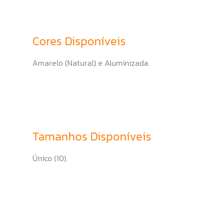
Cores Disponíveis
Amarelo (Natural) e Aluminizada.
Tamanhos Disponíveis
Único (10).