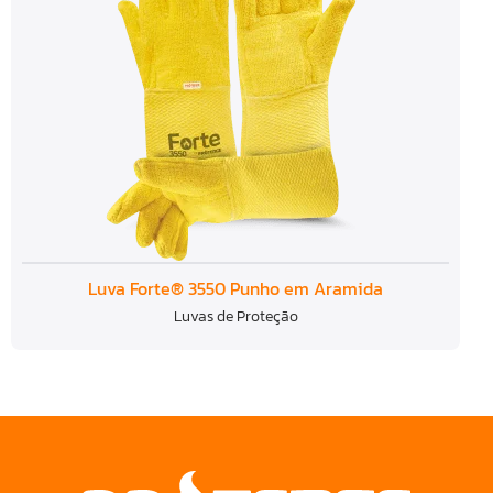
Luva Forte® 3550 Punho em Aramida
Luvas de Proteção