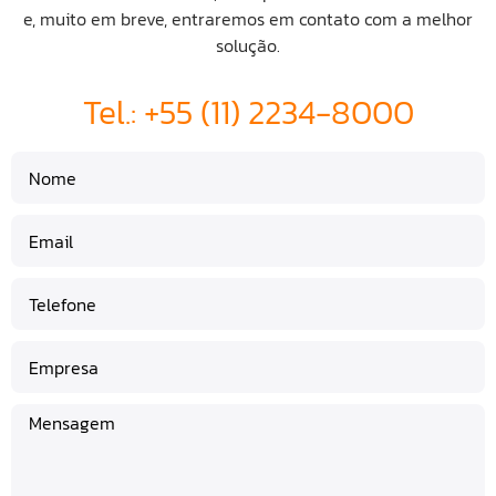
e, muito em breve, entraremos em contato com a melhor
solução.
Tel.: +55 (11) 2234-8000