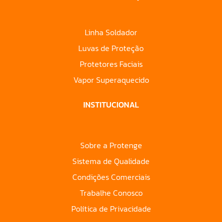
Linha Soldador
Luvas de Proteção
Protetores Faciais
Vapor Superaquecido
INSTITUCIONAL
Sobre a Protenge
Sistema de Qualidade
Condições Comerciais
Trabalhe Conosco
Política de Privacidade