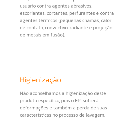
usuário contra agentes abrasivos,
escoriantes, cortantes, perfurantes e contra
agentes térmicos (pequenas chamas, calor
de contato, convectivo, radiante e projeção
de metais em fusão).
Higienização
Não aconselhamos a higienização deste
produto específico, pois o EPI sofrerá
deformações e também a perda de suas
características no processo de lavagem.