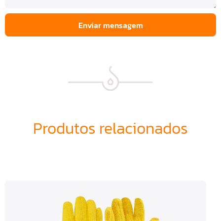
Enviar mensagem
Produtos relacionados