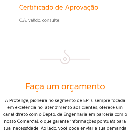
Certificado de Aprovação
C.A. válido, consulte!
Faça um orçamento
A Protenge, pioneira no segmento de EPI’s, sempre focada
em excelência no atendimento aos clientes, oferece um
canal direto com o Depto. de Engenharia em parceria com o
nosso Comercial, o que garante informações pontuais para
sua necessidade. Ao lado, você pode enviar a sua demanda