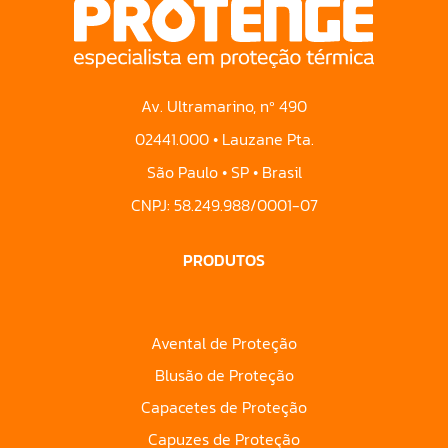
Av. Ultramarino, nº 490
02441.000 • Lauzane Pta.
São Paulo • SP • Brasil
CNPJ: 58.249.988/0001-07
PRODUTOS
Avental de Proteção
Blusão de Proteção
Capacetes de Proteção
Capuzes de Proteção