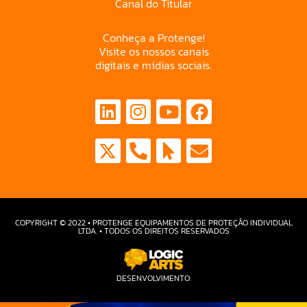
Canal do Titular
Conheça a Protenge!
Visite os nossos canais
digitais e mídias sociais.
COPYRIGHT © 2022 • PROTENGE EQUIPAMENTOS DE PROTEÇÃO INDIVIDUAL
LTDA. • TODOS OS DIREITOS RESERVADOS
DESENVOLVIMENTO: