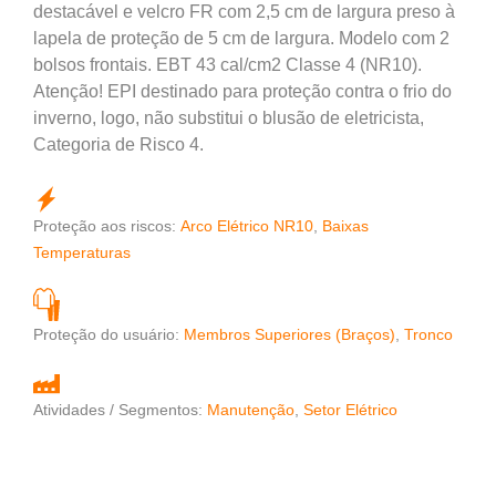
destacável e velcro FR com 2,5 cm de largura preso à
lapela de proteção de 5 cm de largura. Modelo com 2
bolsos frontais. EBT 43 cal/cm2 Classe 4 (NR10).
Atenção! EPI destinado para proteção contra o frio do
inverno, logo, não substitui o blusão de eletricista,
Categoria de Risco 4.
Proteção aos riscos:
Arco Elétrico NR10
,
Baixas
Temperaturas
Proteção do usuário:
Membros Superiores (Braços)
,
Tronco
Atividades / Segmentos:
Manutenção
,
Setor Elétrico