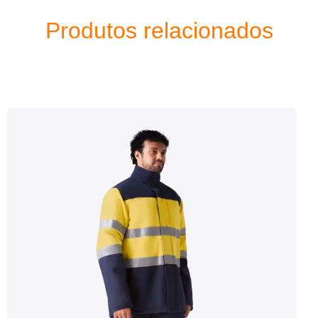
Produtos relacionados