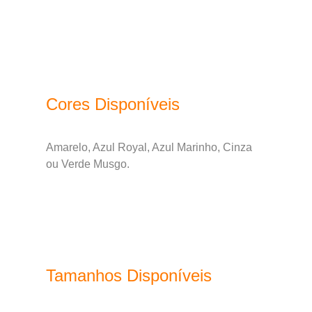
Cores Disponíveis
Amarelo, Azul Royal, Azul Marinho, Cinza
ou Verde Musgo.
Tamanhos Disponíveis