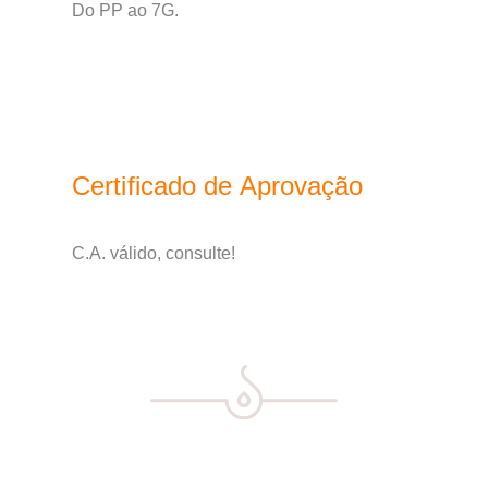
Do PP ao 7G.
Certificado de Aprovação
C.A. válido, consulte!