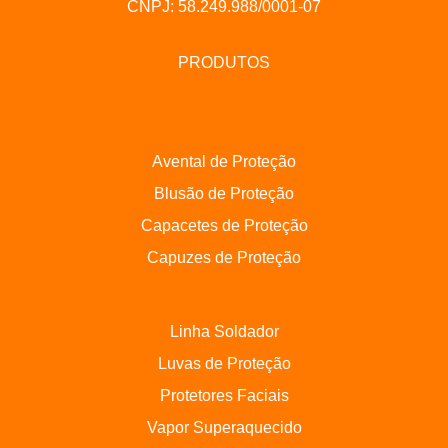
CNPJ: 58.249.988/0001-07
PRODUTOS
Avental de Proteção
Blusão de Proteção
Capacetes de Proteção
Capuzes de Proteção
Linha Soldador
Luvas de Proteção
Protetores Faciais
Vapor Superaquecido