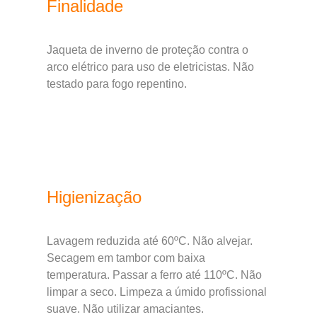
Finalidade
Jaqueta de inverno de proteção contra o
arco elétrico para uso de eletricistas. Não
testado para fogo repentino.
Higienização
Lavagem reduzida até 60ºC. Não alvejar.
Secagem em tambor com baixa
temperatura. Passar a ferro até 110ºC. Não
limpar a seco. Limpeza a úmido profissional
suave. Não utilizar amaciantes.