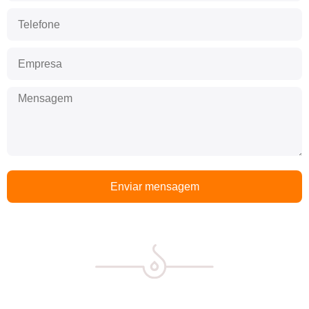
Enviar mensagem