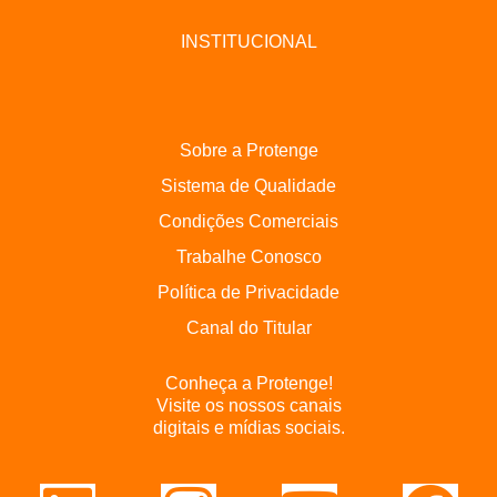
INSTITUCIONAL
Sobre a Protenge
Sistema de Qualidade
Condições Comerciais
Trabalhe Conosco
Política de Privacidade
Canal do Titular
Conheça a Protenge!
Visite os nossos canais
digitais e mídias sociais.