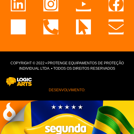
COPYRIGHT © 2022 • PROTENGE EQUIPAMENTOS DE PROTEÇÃO
INDIVIDUAL LTDA. • TODOS OS DIREITOS RESERVADOS
DESENVOLVIMENTO: