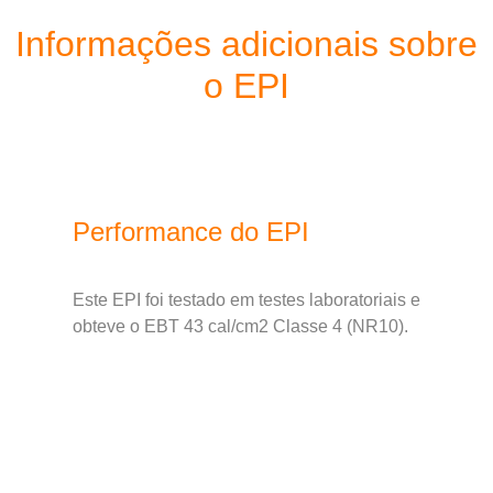
Informações adicionais sobre
o EPI
Performance do EPI
Este EPI foi testado em testes laboratoriais e
obteve o EBT 43 cal/cm
2
Classe 4 (NR10).