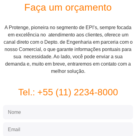
Faça um orçamento
A Protenge, pioneira no segmento de EPI’s, sempre focada
em excelência no atendimento aos clientes, oferece um
canal direto com o Depto. de Engenharia em parceria com o
nosso Comercial, o que garante informações pontuais para
sua necessidade. Ao lado, você pode enviar a sua
demanda e, muito em breve, entraremos em contato com a
melhor solução.
Tel.: +55 (11) 2234-8000