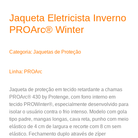
Jaqueta Eletricista Inverno
PROArc® Winter
Categoria:
Jaquetas de Proteção
Linha:
PROArc
Jaqueta de proteção em tecido retardante a chamas
PROArc® 430 by Protenge, com forro interno em
tecido PROWinter®, especialmente desenvolvido para
isolar o usuário contra o frio intenso. Modelo com gola
tipo padre, mangas longas, cava reta, punho com meio
elástico de 4 cm de largura e recorte com 8 cm sem
elástico. Fechamento duplo através de zíper