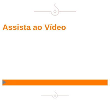
Assista ao Vídeo