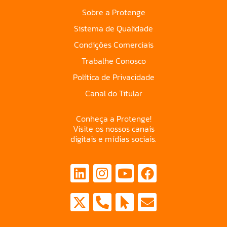
Sobre a Protenge
Sistema de Qualidade
Condições Comerciais
Trabalhe Conosco
Política de Privacidade
Canal do Titular
Conheça a Protenge!
Visite os nossos canais
digitais e mídias sociais.