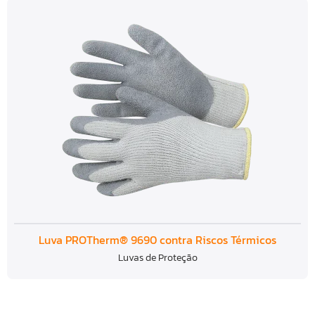
Luva PROTherm® 9690 contra Riscos Térmicos
Luvas de Proteção