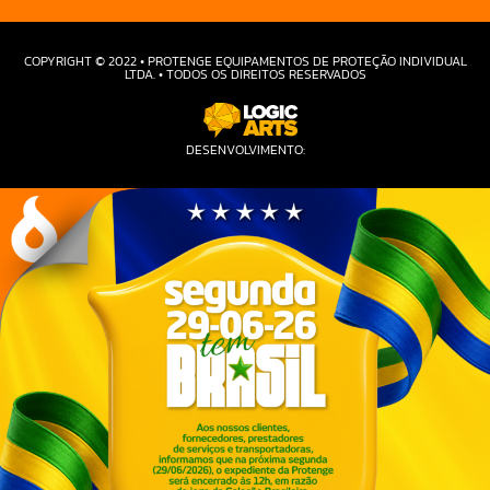
COPYRIGHT © 2022 • PROTENGE EQUIPAMENTOS DE PROTEÇÃO INDIVIDUAL
LTDA. • TODOS OS DIREITOS RESERVADOS
DESENVOLVIMENTO: