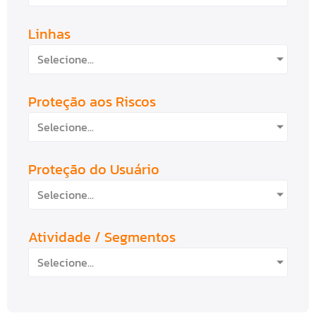
Linhas
Selecione...
Proteção aos Riscos
Selecione...
Proteção do Usuário
Selecione...
Atividade / Segmentos
Selecione...