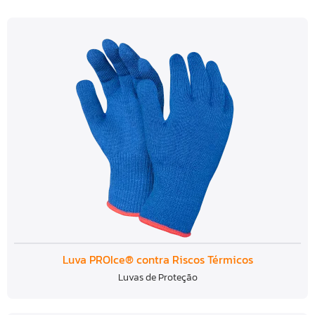
Luva PROIce® contra Riscos Térmicos
Luvas de Proteção