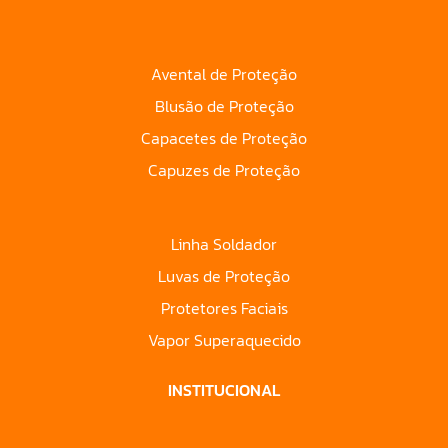
Avental de Proteção
Blusão de Proteção
Capacetes de Proteção
Capuzes de Proteção
Linha Soldador
Luvas de Proteção
Protetores Faciais
Vapor Superaquecido
INSTITUCIONAL