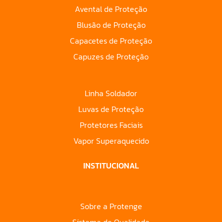
Avental de Proteção
Blusão de Proteção
Capacetes de Proteção
Capuzes de Proteção
Linha Soldador
Luvas de Proteção
Protetores Faciais
Vapor Superaquecido
INSTITUCIONAL
Sobre a Protenge
Sistema de Qualidade