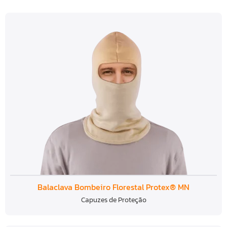
Balaclava Bombeiro Florestal Protex® MN
Capuzes de Proteção